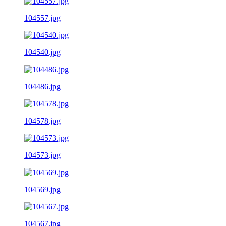
104557.jpg
104540.jpg
104486.jpg
104578.jpg
104573.jpg
104569.jpg
104567.jpg