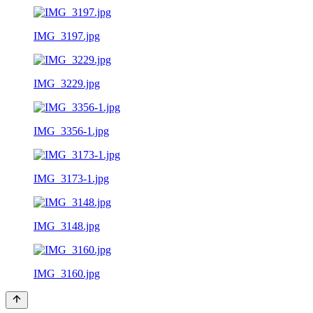
IMG_3197.jpg
IMG_3229.jpg
IMG_3356-1.jpg
IMG_3173-1.jpg
IMG_3148.jpg
IMG_3160.jpg