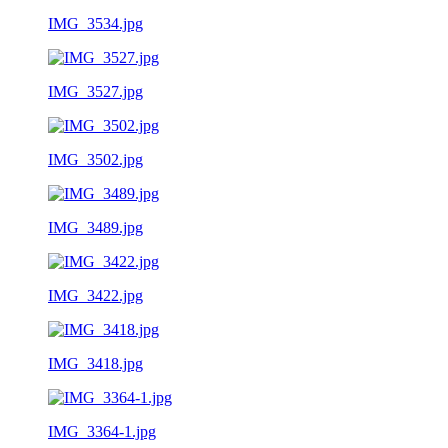
IMG_3534.jpg
IMG_3527.jpg
IMG_3502.jpg
IMG_3489.jpg
IMG_3422.jpg
IMG_3418.jpg
IMG_3364-1.jpg