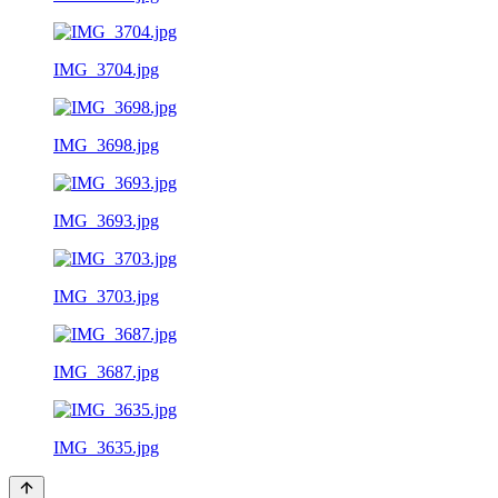
IMG_3704.jpg
IMG_3698.jpg
IMG_3693.jpg
IMG_3703.jpg
IMG_3687.jpg
IMG_3635.jpg