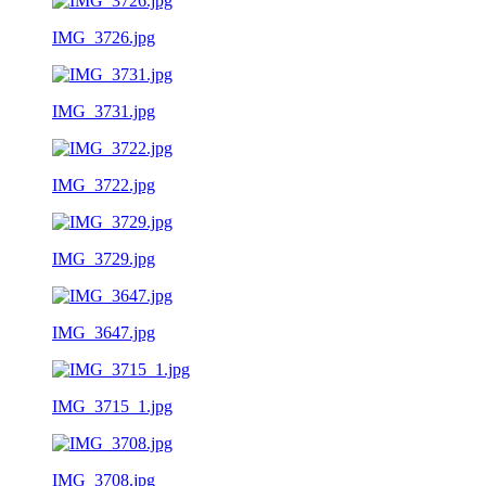
IMG_3726.jpg
IMG_3731.jpg
IMG_3722.jpg
IMG_3729.jpg
IMG_3647.jpg
IMG_3715_1.jpg
IMG_3708.jpg