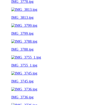
IMG_3778.jpg
IMG_3813.jpg
IMG_3799.jpg
IMG_3788.jpg
IMG_3755_1.jpg
IMG_3745.jpg
IMG_3736.jpg