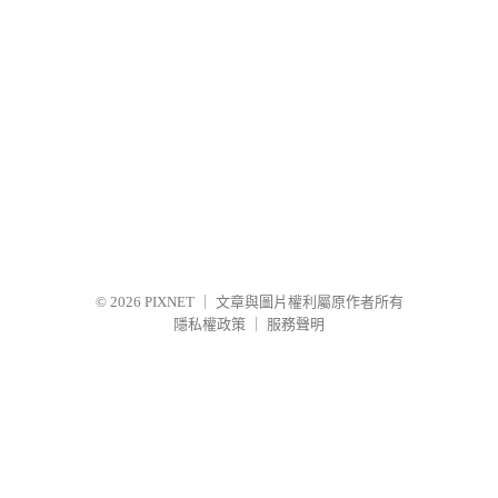
© 2026
PIXNET
｜
文章與圖片權利屬原作者所有
隱私權政策
｜
服務聲明