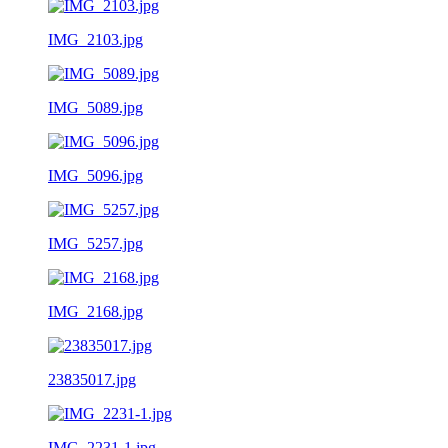
IMG_2103.jpg
IMG_5089.jpg
IMG_5096.jpg
IMG_5257.jpg
IMG_2168.jpg
23835017.jpg
IMG_2231-1.jpg