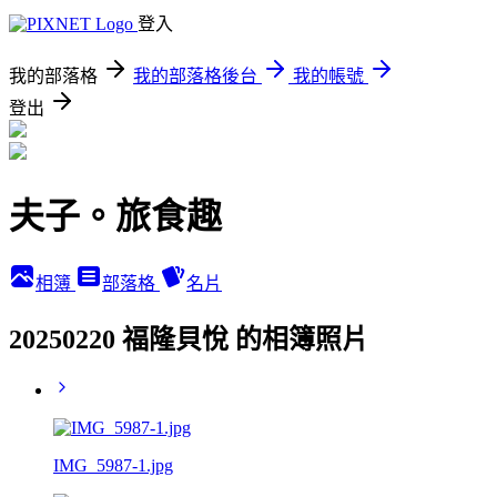
登入
我的部落格
我的部落格後台
我的帳號
登出
夫子。旅食趣
相簿
部落格
名片
20250220 福隆貝悅 的相簿照片
IMG_5987-1.jpg