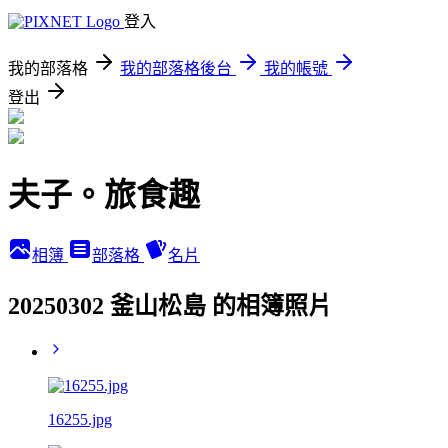
登入
我的部落格
我的部落格後台
我的帳號
登出
夫子。旅食趣
相簿
部落格
名片
20250302 釜山松島 的相簿照片
16255.jpg