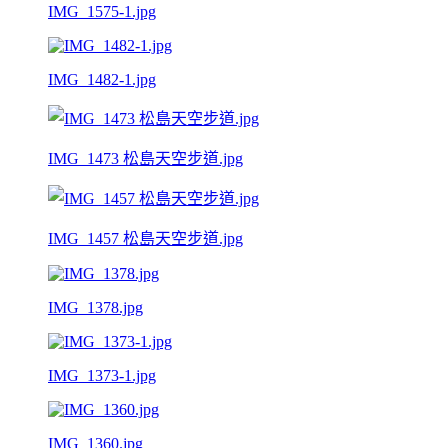
IMG_1575-1.jpg
IMG_1482-1.jpg
IMG_1473 松島天空步道.jpg
IMG_1457 松島天空步道.jpg
IMG_1378.jpg
IMG_1373-1.jpg
IMG_1360.jpg