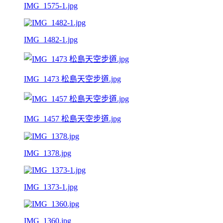
IMG_1575-1.jpg
IMG_1482-1.jpg
IMG_1473 松島天空步道.jpg
IMG_1457 松島天空步道.jpg
IMG_1378.jpg
IMG_1373-1.jpg
IMG_1360.jpg