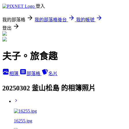
登入
我的部落格
我的部落格後台
我的帳號
登出
夫子。旅食趣
相簿
部落格
名片
20250302 釜山松島 的相簿照片
16255.jpg