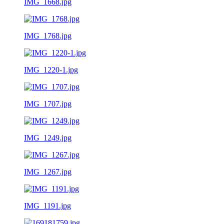
IMG_1668.jpg
IMG_1768.jpg
IMG_1220-1.jpg
IMG_1707.jpg
IMG_1249.jpg
IMG_1267.jpg
IMG_1191.jpg