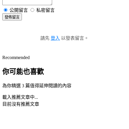
公開留言
私密留言
發佈留言
請先
登入
以發表留言。
Recommended
你可能也喜歡
為你精選 3 篇值得延伸閱讀的內容
載入推薦文章中...
目前沒有推薦文章