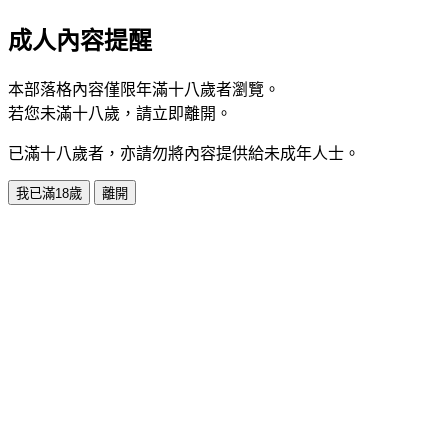
成人內容提醒
本部落格內容僅限年滿十八歲者瀏覽。
若您未滿十八歲，請立即離開。
已滿十八歲者，亦請勿將內容提供給未成年人士。
我已滿18歲
離開