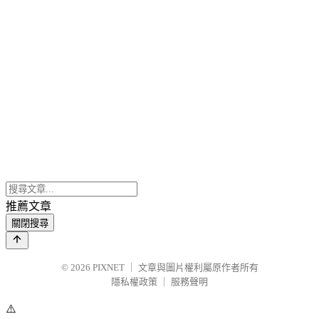
推薦文章
關閉搜尋
© 2026
PIXNET
｜
文章與圖片權利屬原作者所有
隱私權政策
｜
服務聲明
⚠️