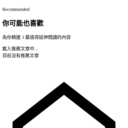
Recommended
你可能也喜歡
為你精選 3 篇值得延伸閱讀的內容
載入推薦文章中...
目前沒有推薦文章