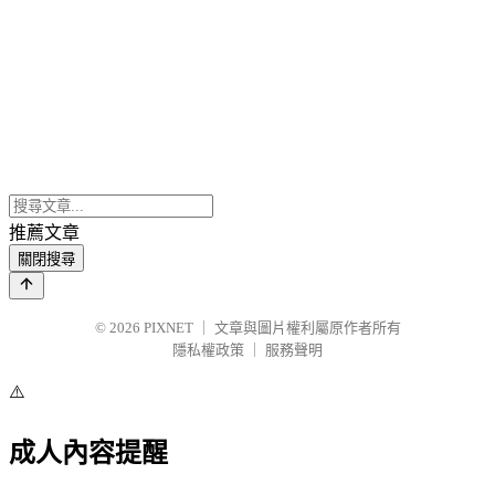
推薦文章
關閉搜尋
© 2026
PIXNET
｜
文章與圖片權利屬原作者所有
隱私權政策
｜
服務聲明
⚠️
成人內容提醒