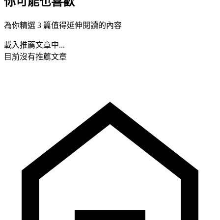
你可能也喜歡
為你精選 3 篇值得延伸閱讀的內容
載入推薦文章中...
目前沒有推薦文章