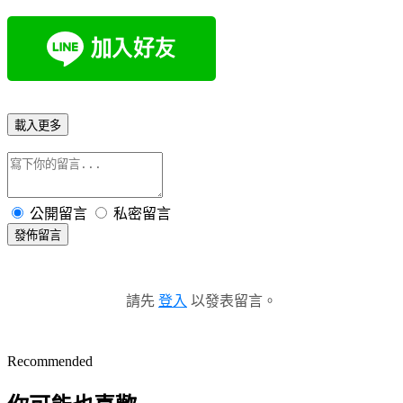
載入更多
公開留言
私密留言
發佈留言
請先
登入
以發表留言。
Recommended