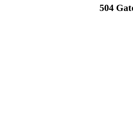
504 Gat